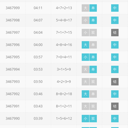
3467999
04:11
4+7+2=13
大
单
中
3467998
04:07
5+4+8=17
小
单
中
3467997
04:04
7+1+7=15
小
双
错
3467996
04:00
4+8+4=16
大
单
中
3467995
03:57
7+0+4=11
小
单
中
3467994
03:53
3+1+5=9
大
单
中
3467993
03:50
4+2+3=9
大
双
错
3467992
03:46
8+8+2=18
大
单
中
3467991
03:43
8+1+2=11
大
双
错
3467990
03:39
1+5+6=12
小
双
中